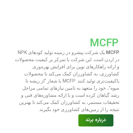
MCFP
MCFP
یک شرکت پیشرو در زمینه تولید کودهای NPK
در اردن است. این شرکت با تمرکز بر کیفیت محصولات
و ارائه راهکارهای نوین برای افزایش بهره‌وری
کشاورزی، به کشاورزان کمک می‌کند تا محصولات
باکیفیت‌تری تولید کنند. MCFP با شعار “از ریشه تا
میوه”، خود را متعهد به تامین نیازهای تمامی مراحل
رشد گیاهان کرده است و با ارائه مشاوره‌های فنی و
تحقیقات مستمر، به کشاورزان کمک می‌کند تا بهترین
نتیجه را از زمین‌های کشاورزی خود بگیرند.
درباره برند