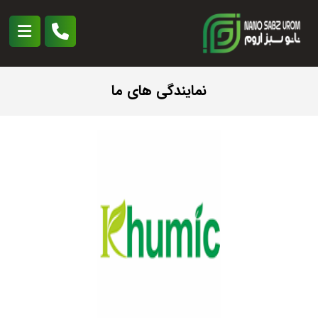
نمایندگی های ما