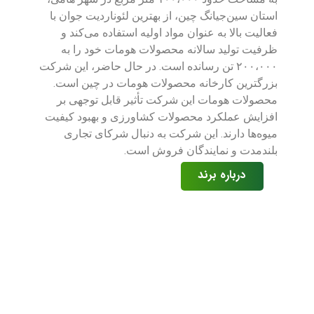
استان سین‌جیانگ چین، از بهترین لئوناردیت جوان با
فعالیت بالا به عنوان مواد اولیه استفاده می‌کند و
ظرفیت تولید سالانه محصولات هومات خود را به
۲۰۰،۰۰۰ تن رسانده است. در حال حاضر، این شرکت
بزرگترین کارخانه محصولات هومات در چین است.
محصولات هومات این شرکت تأثیر قابل توجهی بر
افزایش عملکرد محصولات کشاورزی و بهبود کیفیت
میوه‌ها دارند. این شرکت به دنبال شرکای تجاری
بلندمدت و نمایندگان فروش است.
درباره برند