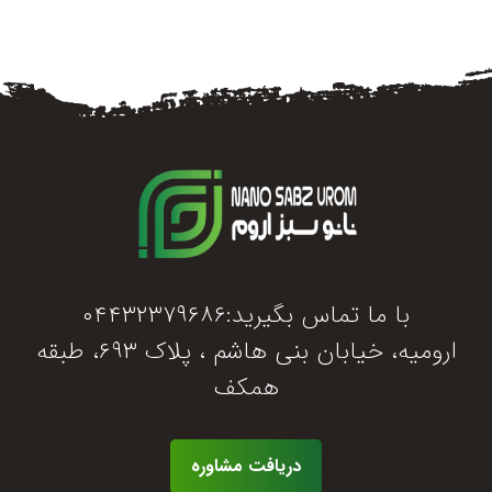
با ما تماس بگیرید:۰۴۴۳۲۳۷۹۶۸۶
ارومیه، خیابان بنی هاشم ، پلاک ۶۹۳، طبقه
همکف
دریافت مشاوره