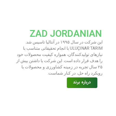
ZAD JORDANIAN
این شرکت در سال ۱۹۹۵ در آنتالیا تاسیس شد.
ULUÇINAR TARIM با انجام تحقیقاتی متناسب با
نیازهای تولیدکنندگان، همواره کیفیت محصولات خود
را هدف قرار داده است. این شرکت با داشتن بیش از
۲۵ سال تجربه در زمینه کشاورزی و محصولات با
رویکرد راه حل، در کنار شماست.
درباره برند