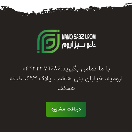
با ما تماس بگیرید:۰۴۴۳۲۳۷۹۶۸۶
ارومیه، خیابان بنی هاشم ، پلاک ۶۹۳، طبقه
همکف
دریافت مشاوره