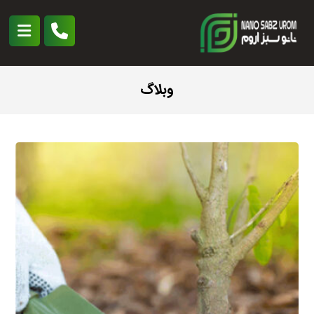
وبلاگ