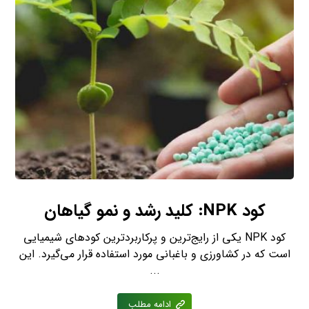
کود NPK: کلید رشد و نمو گیاهان
کود NPK یکی از رایج‌ترین و پرکاربردترین کودهای شیمیایی
است که در کشاورزی و باغبانی مورد استفاده قرار می‌گیرد. این
...
ادامه مطلب