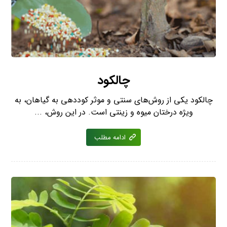
چالکود
چالکود یکی از روش‌های سنتی و موثر کوددهی به گیاهان، به
ویژه درختان میوه و زینتی است. در این روش، ...
ادامه مطلب