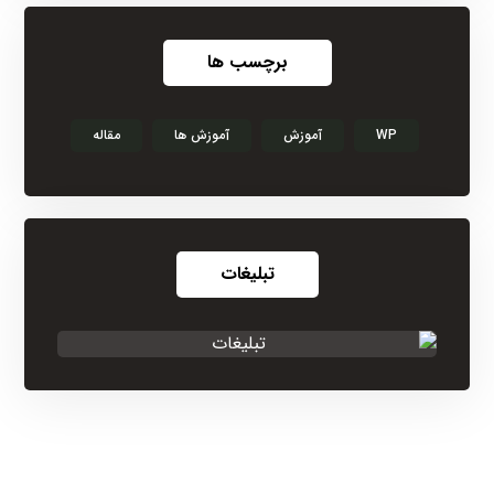
برچسب ها
WP
آموزش
آموزش ها
مقاله
تبلیغات