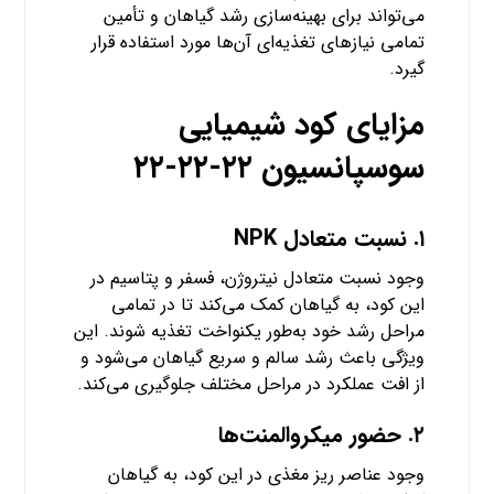
می‌تواند برای بهینه‌سازی رشد گیاهان و تأمین
تمامی نیازهای تغذیه‌ای آن‌ها مورد استفاده قرار
گیرد.
مزایای کود شیمیایی
سوسپانسیون ۲۲-۲۲-۲۲
۱.
نسبت متعادل NPK
وجود نسبت متعادل نیتروژن، فسفر و پتاسیم در
این کود، به گیاهان کمک می‌کند تا در تمامی
مراحل رشد خود به‌طور یکنواخت تغذیه شوند. این
ویژگی باعث رشد سالم و سریع گیاهان می‌شود و
از افت عملکرد در مراحل مختلف جلوگیری می‌کند.
۲.
حضور
میکرو‌المنت‌ها
وجود عناصر ریز مغذی در این کود، به گیاهان