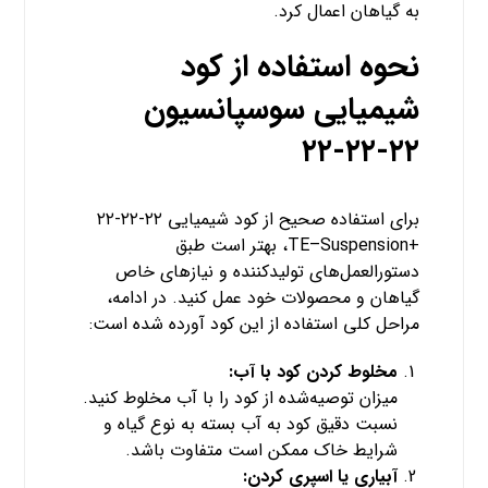
به گیاهان اعمال کرد.
نحوه استفاده از کود
شیمیایی سوسپانسیون
۲۲-۲۲-۲۲
برای استفاده صحیح از کود شیمیایی ۲۲-۲۲-۲۲
+TE–Suspension، بهتر است طبق
دستورالعمل‌های تولیدکننده و نیازهای خاص
گیاهان و محصولات خود عمل کنید. در ادامه،
مراحل کلی استفاده از این کود آورده شده است:
مخلوط کردن کود با آب:
میزان توصیه‌شده از کود را با آب مخلوط کنید.
نسبت دقیق کود به آب بسته به نوع گیاه و
شرایط خاک ممکن است متفاوت باشد.
آبیاری یا اسپری کردن: