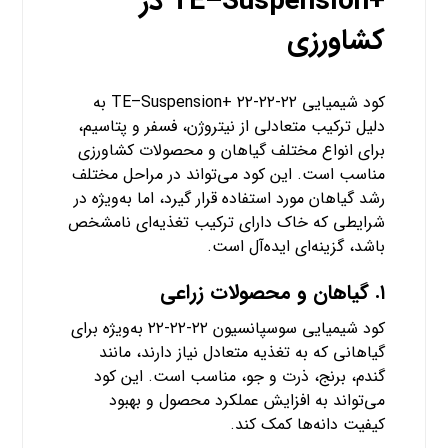
+TE–Suspension در
کشاورزی
کود شیمیایی ۲۲-۲۲-۲۲ +TE–Suspension به
دلیل ترکیب متعادلی از نیتروژن، فسفر و پتاسیم،
برای انواع مختلف گیاهان و محصولات کشاورزی
مناسب است. این کود می‌تواند در مراحل مختلف
رشد گیاهان مورد استفاده قرار گیرد، اما به‌ویژه در
شرایطی که خاک دارای ترکیب تغذیه‌ای نامشخص
باشد، گزینه‌ای ایده‌آل است.
۱.
گیاهان و محصولات زراعی
کود شیمیایی سوسپانسیون ۲۲-۲۲-۲۲ به‌ویژه برای
گیاهانی که به تغذیه متعادل نیاز دارند، مانند
گندم، برنج، ذرت و جو، مناسب است. این کود
می‌تواند به افزایش عملکرد محصول و بهبود
کیفیت دانه‌ها کمک کند.