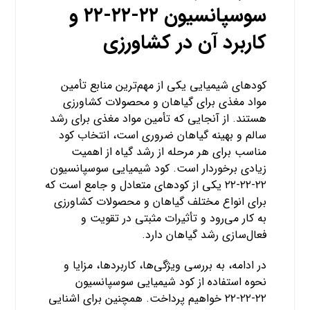
سوسپانسیون ۲۲-۲۲-۲۲ و
کاربرد آن در کشاورزی
کودهای شیمیایی یکی از مهم‌ترین منابع تأمین
مواد مغذی برای گیاهان و محصولات کشاورزی
هستند. از آنجایی که تأمین مواد مغذی برای رشد
سالم و بهینه گیاهان ضروری است، انتخاب کود
مناسب برای هر مرحله از رشد گیاه از اهمیت
زیادی برخوردار است. کود شیمیایی سوسپانسیون
۲۲-۲۲-۲۲ یکی از کودهای متعادل و جامع است که
برای انواع مختلف گیاهان و محصولات کشاورزی
به کار می‌رود و تأثیرات مثبتی در تقویت و
فعال‌سازی رشد گیاهان دارد.
در ادامه، به بررسی ویژگی‌ها، کاربردها، مزایا و
نحوه استفاده از کود شیمیایی سوسپانسیون
۲۲-۲۲-۲۲ خواهیم پرداخت. همچنین برای اشنایی