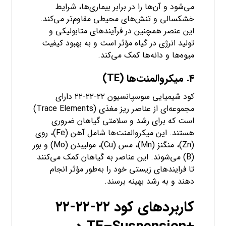
می‌شود و آن‌ها را در برابر بیماری‌ها، شرایط
خشکسالی و تنش‌های محیطی مقاوم‌تر می‌کند.
این عنصر همچنین در فرآیندهای متابولیکی و
تولید انرژی در گیاه مؤثر است و به بهبود کیفیت
میوه‌ها و دانه‌ها کمک می‌کند.
۴.
میکرو‌المنت‌ها (TE)
کود شیمیایی سوسپانسیون ۲۲-۲۲-۲۲ دارای
مجموعه‌ای از عناصر ریز مغذی (Trace Elements)
است که برای رشد و سلامتی گیاهان ضروری
هستند. این میکرو‌المنت‌ها شامل آهن (Fe)، روی
(Zn)، منگنز (Mn)، مس (Cu)، مولیبدن (Mo) و بور
(B) می‌شوند. این عناصر به گیاهان کمک می‌کنند
تا فرایندهای زیستی خود را به‌طور مؤثر انجام
دهند و به رشد بهینه برسند.
کاربردهای کود ۲۲-۲۲-۲۲