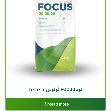
کود FOCUS فوکوس ۲۰-۲۰-۲۰
Read more