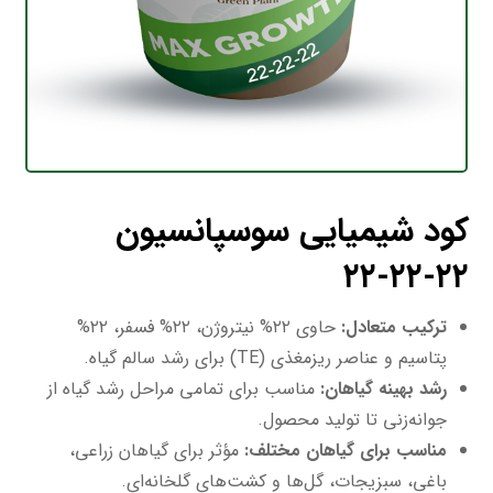
کود شیمیایی سوسپانسیون
۲۲-۲۲-۲۲
ترکیب متعادل:
حاوی ۲۲% نیتروژن، ۲۲% فسفر، ۲۲%
پتاسیم و عناصر ریزمغذی (TE) برای رشد سالم گیاه.
رشد بهینه گیاهان:
مناسب برای تمامی مراحل رشد گیاه از
جوانه‌زنی تا تولید محصول.
مناسب برای گیاهان مختلف:
مؤثر برای گیاهان زراعی،
باغی، سبزیجات، گل‌ها و کشت‌های گلخانه‌ای.