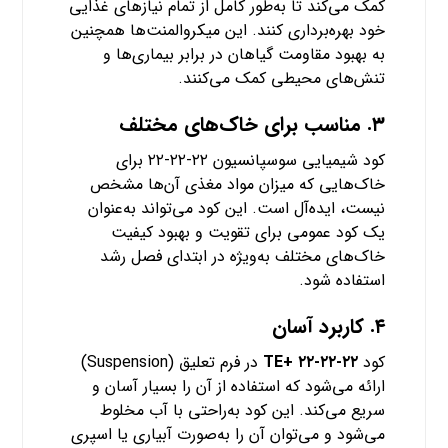
کمک می‌کند تا به‌طور کامل از تمام نیازهای غذایی
خود بهره‌برداری کنند. این میکرو‌المنت‌ها همچنین
به بهبود مقاومت گیاهان در برابر بیماری‌ها و
تنش‌های محیطی کمک می‌کنند.
۳.
مناسب برای خاک‌های مختلف
کود شیمیایی سوسپانسیون ۲۲-۲۲-۲۲ برای
خاک‌هایی که میزان مواد مغذی آن‌ها مشخص
نیست، ایده‌آل است. این کود می‌تواند به‌عنوان
یک کود عمومی برای تقویت و بهبود کیفیت
خاک‌های مختلف به‌ویژه در ابتدای فصل رشد
استفاده شود.
۴.
کاربرد آسان
کود
۲۲-۲۲-۲۲ +TE
در فرم تعلیق (Suspension)
ارائه می‌شود که استفاده از آن را بسیار آسان و
سریع می‌کند. این کود به‌راحتی با آب مخلوط
می‌شود و می‌توان آن را به‌صورت آبیاری یا اسپری