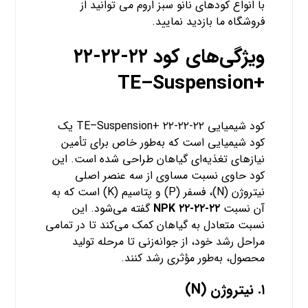
با انواع کودهای نانو سبز اروم می توانید از
فروشگاه
ما بازدید نمایید.
ویژگی‌های کود ۲۲-۲۲-۲۲
+TE–Suspension
کود شیمیایی ۲۲-۲۲-۲۲ +TE–Suspension یک
کود شیمیایی است که به‌طور خاص برای تأمین
نیازهای تغذیه‌ای گیاهان طراحی شده است. این
کود حاوی نسبت مساوی از سه عنصر اصلی
نیتروژن (N)، فسفر (P) و پتاسیم (K) است که به
آن نسبت
NPK ۲۲-۲۲-۲۲
گفته می‌شود. این
نسبت متعادل به گیاهان کمک می‌کند تا در تمامی
مراحل رشد خود، از جوانه‌زنی تا مرحله تولید
محصول، به‌طور مؤثری رشد کنند.
۱.
نیتروژن (N)