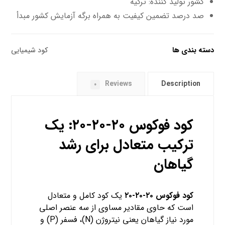
کشور تولید کننده: ترکیه
صد درصد تضمین کیفیت به همراه برگه آزمایش کشور مبدأ
دسته بندی ها
کود شیمیایی
Reviews
Description
۰
کود فوکوس ۲۰-۲۰-۲۰: یک
ترکیب متعادل برای رشد
گیاهان
کود فوکوس ۲۰-۲۰-۲۰
یک کود کامل و متعادل
است که حاوی مقادیر مساوی از سه عنصر اصلی
مورد نیاز گیاهان یعنی نیتروژن (N)، فسفر (P) و