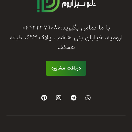
با ما تماس بگیرید:۰۴۴۳۲۳۷۹۶۸۶
ارومیه، خیابان بنی هاشم ، پلاک ۶۹۳، طبقه
همکف
دریافت مشاوره