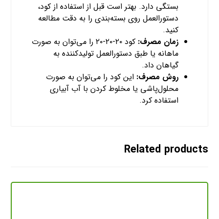
بستگی دارد. بهتر است قبل از استفاده از کود،
دستورالعمل روی بسته‌بندی را به دقت مطالعه
کنید.
زمان مصرف:
کود ۲۰-۲۰-۲۰ را می‌توان به صورت
ماهانه یا طبق دستورالعمل تولیدکننده به
گیاهان داد.
روش مصرف:
این کود را می‌توان به صورت
محلول‌پاشی یا مخلوط کردن با آب آبیاری
استفاده کرد.
Related products